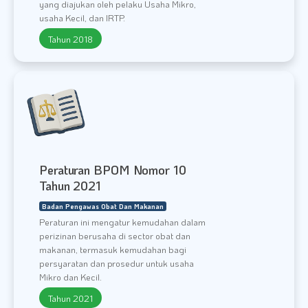
yang diajukan oleh pelaku Usaha Mikro,
usaha Kecil, dan IRTP.
Tahun 2018
Peraturan BPOM Nomor 10
Tahun 2021
Badan Pengawas Obat Dan Makanan
Peraturan ini mengatur kemudahan dalam
perizinan berusaha di sector obat dan
makanan, termasuk kemudahan bagi
persyaratan dan prosedur untuk usaha
Mikro dan Kecil.
Tahun 2021