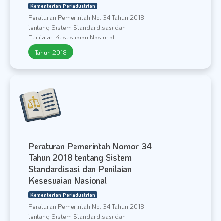
Kementerian Perindustrian
Peraturan Pemerintah No. 34 Tahun 2018
tentang Sistem Standardisasi dan
Penilaian Kesesuaian Nasional
Tahun 2018
Peraturan Pemerintah Nomor 34
Tahun 2018 tentang Sistem
Standardisasi dan Penilaian
Kesesuaian Nasional
Kementerian Perindustrian
Peraturan Pemerintah No. 34 Tahun 2018
tentang Sistem Standardisasi dan