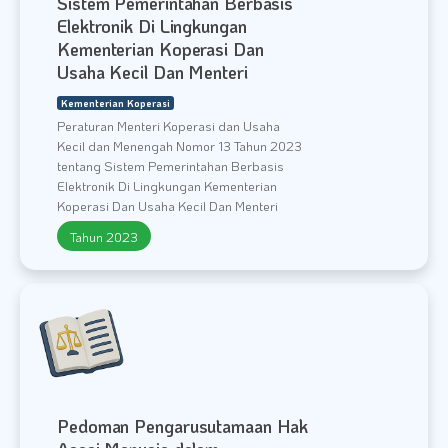
Sistem Pemerintahan Berbasis
Elektronik Di Lingkungan
Kementerian Koperasi Dan
Usaha Kecil Dan Menteri
Kementerian Koperasi
Peraturan Menteri Koperasi dan Usaha
Kecil dan Menengah Nomor 13 Tahun 2023
tentang Sistem Pemerintahan Berbasis
Elektronik Di Lingkungan Kementerian
Koperasi Dan Usaha Kecil Dan Menteri
Tahun 2023
Pedoman Pengarusutamaan Hak