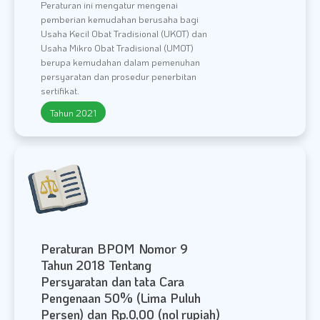
Peraturan ini mengatur mengenai
pemberian kemudahan berusaha bagi
Usaha Kecil Obat Tradisional (UKOT) dan
Usaha Mikro Obat Tradisional (UMOT)
berupa kemudahan dalam pemenuhan
persyaratan dan prosedur penerbitan
sertifikat.
Tahun 2021
Peraturan BPOM Nomor 9
Tahun 2018 Tentang
Persyaratan dan tata Cara
Pengenaan 50% (Lima Puluh
Persen) dan Rp.0,00 (nol rupiah)