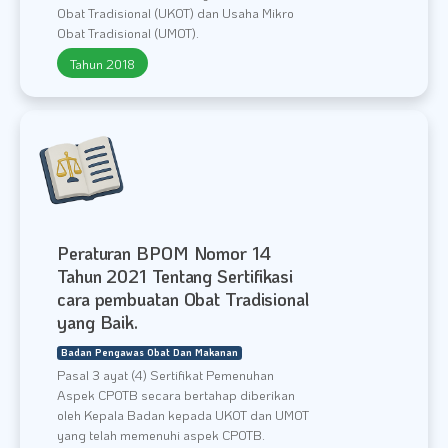
Obat Tradisional (UKOT) dan Usaha Mikro
Obat Tradisional (UMOT).
Tahun 2018
Peraturan BPOM Nomor 14
Tahun 2021 Tentang Sertifikasi
cara pembuatan Obat Tradisional
yang Baik.
Badan Pengawas Obat Dan Makanan
Pasal 3 ayat (4) Sertifikat Pemenuhan
Aspek CPOTB secara bertahap diberikan
oleh Kepala Badan kepada UKOT dan UMOT
yang telah memenuhi aspek CPOTB.