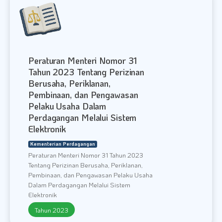
Peraturan Menteri Nomor 31
Tahun 2023 Tentang Perizinan
Berusaha, Periklanan,
Pembinaan, dan Pengawasan
Pelaku Usaha Dalam
Perdagangan Melalui Sistem
Elektronik
Kementerian Perdagangan
Peraturan Menteri Nomor 31 Tahun 2023
Tentang Perizinan Berusaha, Periklanan,
Pembinaan, dan Pengawasan Pelaku Usaha
Dalam Perdagangan Melalui Sistem
Elektronik
Tahun 2023