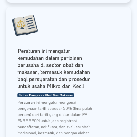
Peraturan ini mengatur
kemudahan dalam perizinan
berusaha di sector obat dan
makanan, termasuk kemudahan
bagi persyaratan dan prosedur
untuk usaha Mikro dan Kecil
Badan Pengawas Obat Dan Makanan
Peraturan ini mengatur mengenai
pengenaan tariff sebesar 50% (lima puluh
persen) dari tariff yang diatur dalam PP
PNBP BPOM untuk jasa registrasi,
pendaftaran, notifikasi, dan evaluasi obat
tradisional, kosmetik, dan pangan olahan