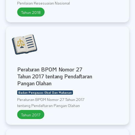
Penilaian Kesesuaian Nasional
Tahun 2018
Peraturan BPOM Nomor 27
Tahun 2017 tentang Pendaftaran
Pangan Olahan
Badan Pengawas Obat Dan Makanan
Peraturan BPOM Nomor 27 Tahun 2017
tentang Pendaftaran Pangan Olahan
Tahun 2017