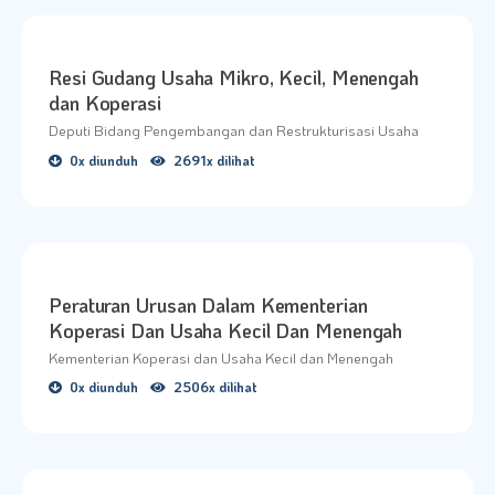
Resi Gudang Usaha Mikro, Kecil, Menengah
dan Koperasi
Deputi Bidang Pengembangan dan Restrukturisasi Usaha
0x diunduh
2691x dilihat
Peraturan Urusan Dalam Kementerian
Koperasi Dan Usaha Kecil Dan Menengah
Kementerian Koperasi dan Usaha Kecil dan Menengah
0x diunduh
2506x dilihat