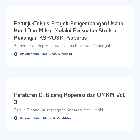
PetunjukTeknis Proyek Pengembangan Usaha
Kecil Dan Mikro Melalui Perkuatan Struktur
Keuangan KSP/USP- Koperasi
Kementerian Koperasi dan Usaha Kecil dan Menengah
0x diunduh
2563x dilihat
Peraturan Di Bidang Koperasi dan UMKM Vol.
3
Deputi Bidang Kelembagaan Koperasi dan UMKM
0x diunduh
2602x dilihat