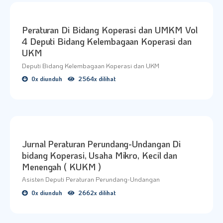
Peraturan Di Bidang Koperasi dan UMKM Vol
4 Deputi Bidang Kelembagaan Koperasi dan
UKM
Deputi Bidang Kelembagaan Koperasi dan UKM
0x diunduh
2564x dilihat
Jurnal Peraturan Perundang-Undangan Di
bidang Koperasi, Usaha Mikro, Kecil dan
Menengah ( KUKM )
Asisten Deputi Peraturan Perundang-Undangan
0x diunduh
2662x dilihat