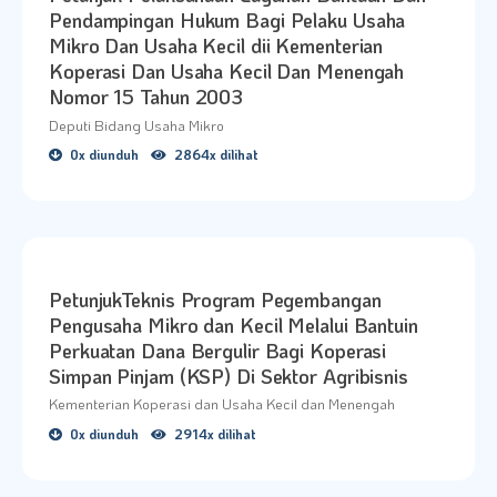
Pendampingan Hukum Bagi Pelaku Usaha
Mikro Dan Usaha Kecil dii Kementerian
Koperasi Dan Usaha Kecil Dan Menengah
Nomor 15 Tahun 2003
Deputi Bidang Usaha Mikro
0x diunduh
2864x dilihat
PetunjukTeknis Program Pegembangan
Pengusaha Mikro dan Kecil Melalui Bantuin
Perkuatan Dana Bergulir Bagi Koperasi
Simpan Pinjam (KSP) Di Sektor Agribisnis
Kementerian Koperasi dan Usaha Kecil dan Menengah
0x diunduh
2914x dilihat